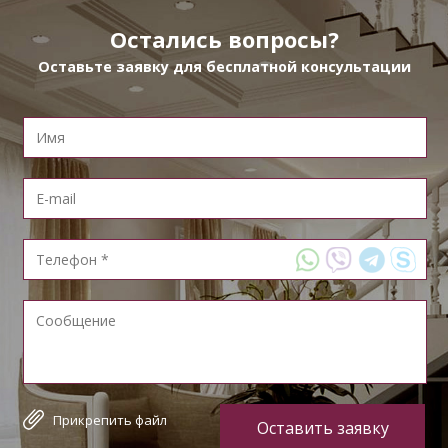
Остались вопросы?
Оставьте заявку для бесплатной консультации
Прикрепить файл