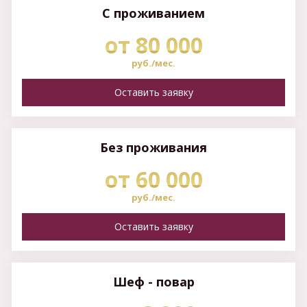
С проживанием
от 80 000
руб./мес.
Оставить заявку
Без проживания
от 60 000
руб./мес.
Оставить заявку
Шеф - повар