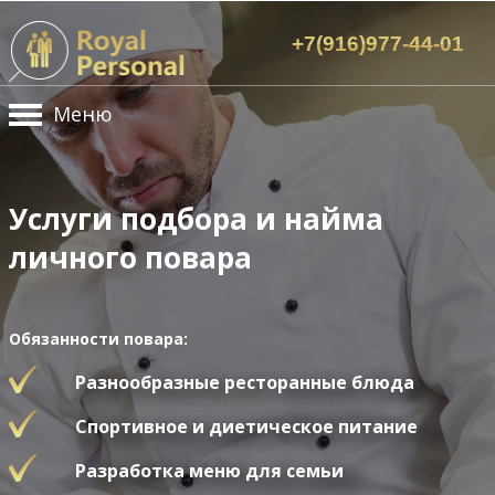
+7(916)977-44-01
Меню
Услуги подбора и найма
личного повара
Обязанности повара:
Разнообразные ресторанные блюда
Спортивное и диетическое питание
Разработка меню для семьи