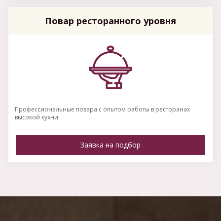
Повар ресторанного уровня
Профессиональные повара с опытом работы в ресторанах
высокой кухни
Заявка на подбор