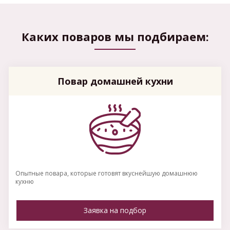
Каких поваров мы подбираем:
Повар домашней кухни
Опытные повара, которые готовят вкуснейшую домашнюю
кухню
Заявка на подбор