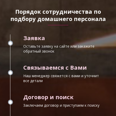
Порядок сотрудничества по
подбору домашнего персонала
Заявка
Оставьте заявку на сайте или закажите
обратный звонок
Связываемся с Вами
Наш менеджер свяжется с вами и уточнит
все детали
Договор и поиск
Заключаем договор и приступаем к поиску