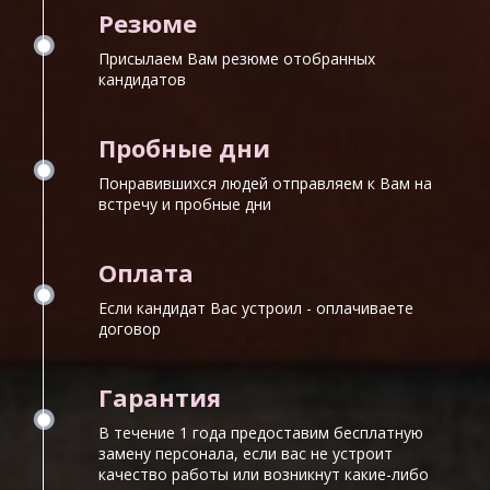
Резюме
Присылаем Вам резюме отобранных
кандидатов
Пробные дни
Понравившихся людей отправляем к Вам на
встречу и пробные дни
Оплата
Если кандидат Вас устроил - оплачиваете
договор
Гарантия
В течение 1 года предоставим бесплатную
замену персонала, если вас не устроит
качество работы или возникнут какие-либо