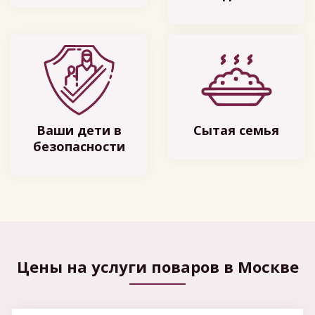
Ваши дети в
Сытая семья
безопасности
Цены на услуги поваров в Москве