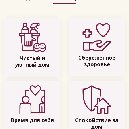
Сбереженное
Чистый и
здоровье
уютный дом
Время для себя
Спокойствие за
дом