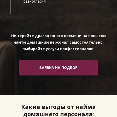
разногласия
Не теряйте драгоценного времени на попытки
найти домашний персонал самостоятельно,
выбирайте услуги профессионалов.
ЗАЯВКА НА ПОДБОР
Какие выгоды от найма
домашнего персонала: